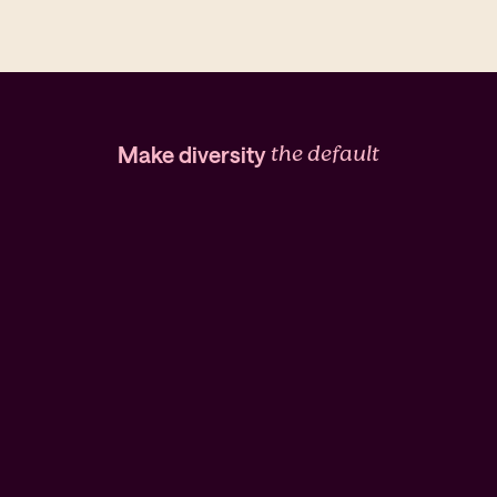
the default
Make diversity