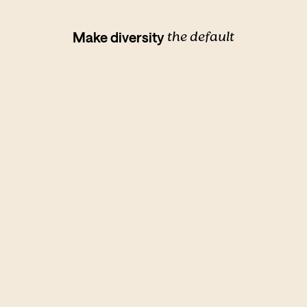
the default
Make diversity