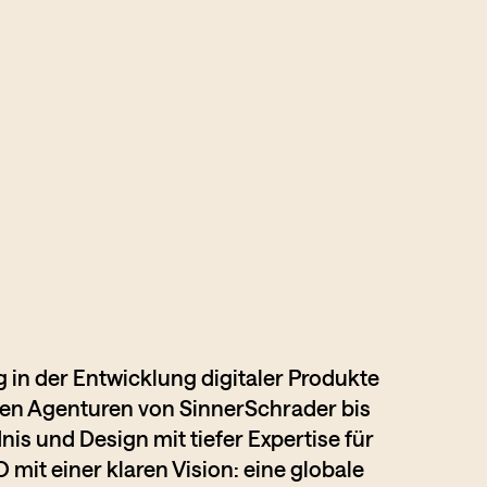
 in der Entwicklung digitaler Produkte
den Agenturen von SinnerSchrader bis
s und Design mit tiefer Expertise für
it einer klaren Vision: eine globale