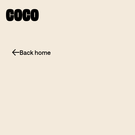
Back home