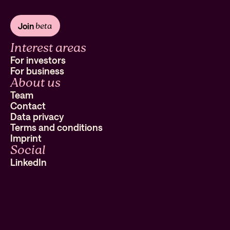
beta
Join
Interest areas
For investors
For business
About us
Team
Contact
Data privacy
Terms and conditions
Imprint
Social
LinkedIn