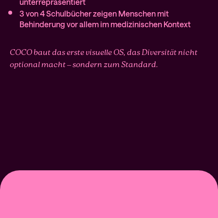
unterrepräsentiert
3 von 4 Schulbücher zeigen Menschen mit
Behinderung vor allem im medizinischen Kontext
COCO baut das erste visuelle OS, das Diversität nicht
optional macht – sondern zum Standard.