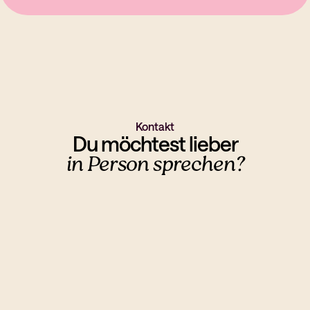
Kontakt
Du möchtest lieber
in Person sprechen?