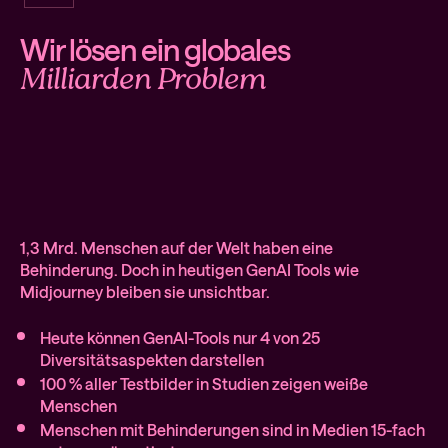
Wir lösen ein globales
Milliarden Problem
1,3 Mrd. Menschen auf der Welt haben eine
Behinderung. Doch in heutigen GenAI Tools wie
Midjourney bleiben sie unsichtbar.
Heute können GenAI-Tools nur 4 von 25
Diversitätsaspekten darstellen
100 % aller Testbilder in Studien zeigen weiße
Menschen
Menschen mit Behinderungen sind in Medien 15-fach