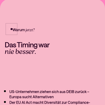
Warum
jetzt?
Das Timing war
nie besser.
US-Unternehmen ziehen sich aus DEIB zurück –
Europa sucht Alternativen
Der EU AI Act macht Diversität zur Compliance-