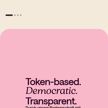
Token-based.
Democratic.
Transparent.
Durch unsere Partnerschaft mit