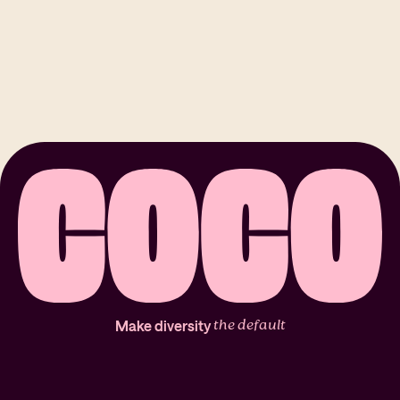
the default
Make diversity