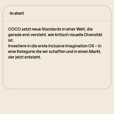
In short
COCO setzt neue Standards in einer Welt, die
gerade erst versteht, wie kritisch visuelle Diversität
ist.
Investiere in die erste Inclusive Imagination OS – in
eine Kategorie die wir schaffen und in einen Markt,
der jetzt entsteht.
Bald