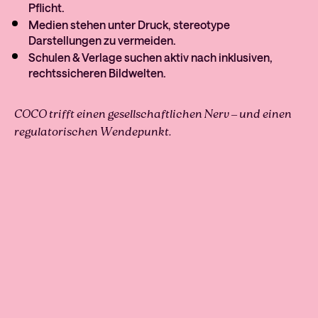
Pflicht.
Medien stehen unter Druck, stereotype
Darstellungen zu vermeiden.
Schulen & Verlage suchen aktiv nach inklusiven,
rechtssicheren Bildwelten.
COCO trifft einen gesellschaftlichen Nerv – und einen
regulatorischen Wendepunkt.