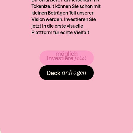
Tokenize.it können Sie schon mit
kleinen Beträgen Teil unserer
Vision werden. Investieren Sie
jetzt in die erste visuelle
Plattform für echte Vielfalt.
Bald
möglich
jetzt
Investiere
anfragen
Deck